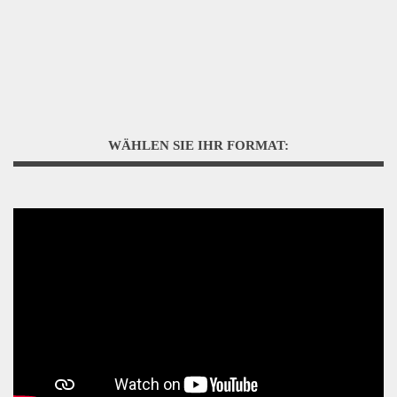
WÄHLEN SIE IHR FORMAT: