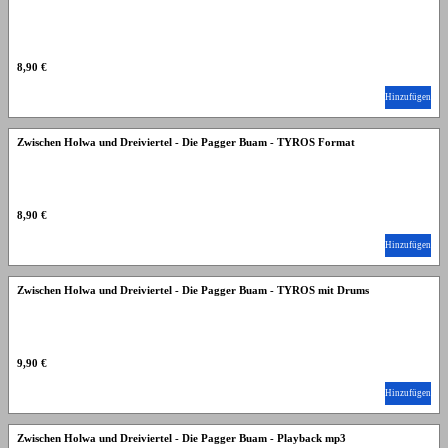
8,90 €
Hinzufügen
Zwischen Holwa und Dreiviertel - Die Pagger Buam - TYROS Format
8,90 €
Hinzufügen
Zwischen Holwa und Dreiviertel - Die Pagger Buam - TYROS mit Drums
9,90 €
Hinzufügen
Zwischen Holwa und Dreiviertel - Die Pagger Buam - Playback mp3