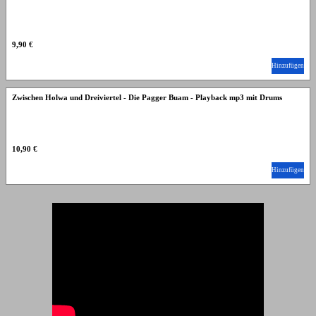
9,90 €
Hinzufügen
Zwischen Holwa und Dreiviertel - Die Pagger Buam - Playback mp3 mit Drums
10,90 €
Hinzufügen