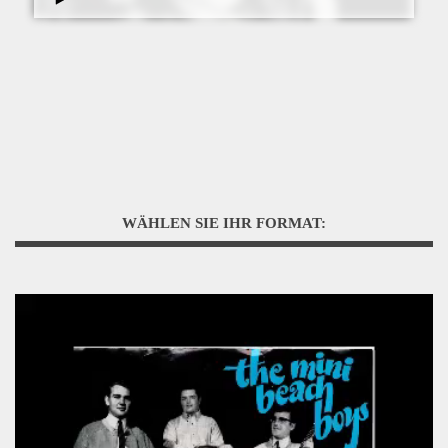
WÄHLEN SIE IHR FORMAT: