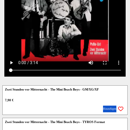
Zwei Stunden vor Mitternacht - The Mini Beach Boys - GM/XG/XF
7,90 €
Hinzufügen
Zwei Stunden vor Mitternacht - The Mini Beach Boys - TYROS Format