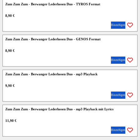
Zum Zum Zum - Berwanger Lederhosen Duo - TYROS Format
8,90 €
Hinzufügen
Zum Zum Zum - Berwanger Lederhosen Duo - GENOS Format
8,90 €
Hinzufügen
Zum Zum Zum - Berwanger Lederhosen Duo - mp3 Playback
9,90 €
Hinzufügen
Zum Zum Zum - Berwanger Lederhosen Duo - mp3 Playback mit Lyrics
11,90 €
Hinzufügen