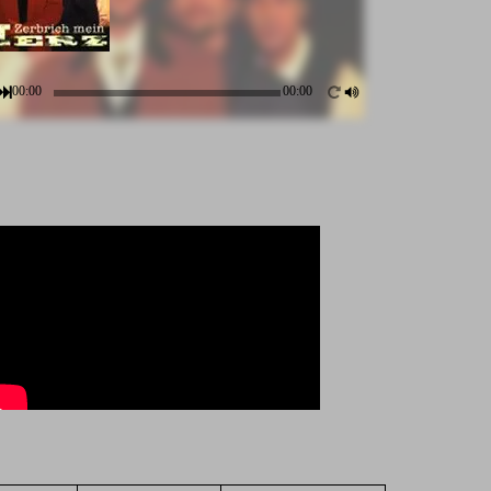
00:00
00:00