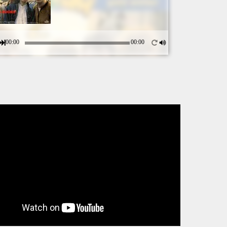
00:00
00:00