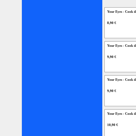
Your Eyes - Cook 
8,90 €
Your Eyes - Cook 
9,90 €
Your Eyes - Cook 
9,90 €
Your Eyes - Cook d
10,90 €