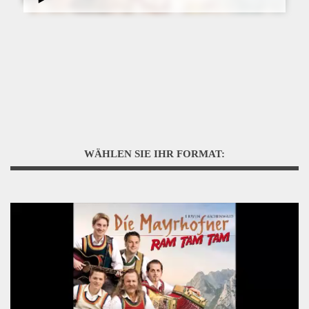
WÄHLEN SIE IHR FORMAT: