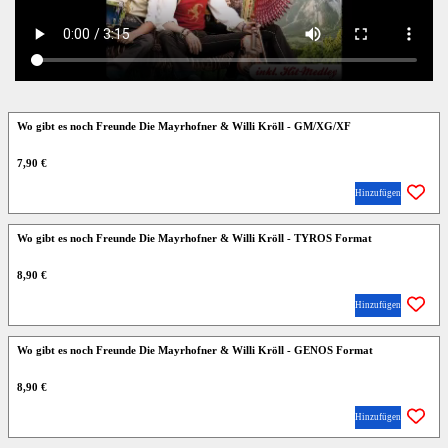
Wo gibt es noch Freunde Die Mayrhofner & Willi Kröll - GM/XG/XF
7,90 €
Hinzufügen
Wo gibt es noch Freunde Die Mayrhofner & Willi Kröll - TYROS Format
8,90 €
Hinzufügen
Wo gibt es noch Freunde Die Mayrhofner & Willi Kröll - GENOS Format
8,90 €
Hinzufügen