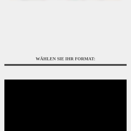
WÄHLEN SIE IHR FORMAT: