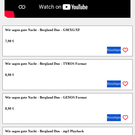
Wir sagen gute Nacht - Bergland Duo - GM/XG/XF
7,90 €
Hinzufügen
Wir sagen gute Nacht - Bergland Duo - TYROS Format
8,90 €
Hinzufügen
Wir sagen gute Nacht - Bergland Duo - GENOS Format
8,90 €
Hinzufügen
Wir sagen gute Nacht - Bergland Duo - mp3 Playback