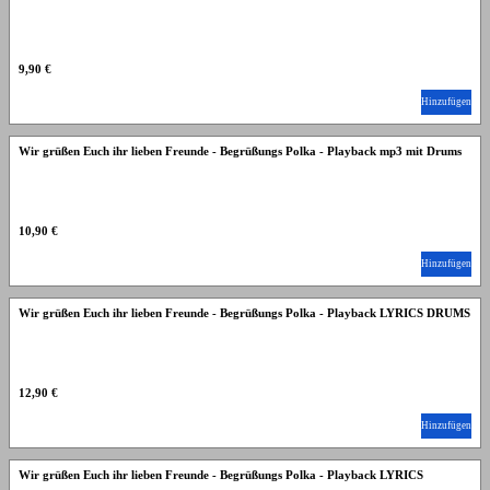
9,90 €
Hinzufügen
Wir grüßen Euch ihr lieben Freunde - Begrüßungs Polka - Playback mp3 mit Drums
10,90 €
Hinzufügen
Wir grüßen Euch ihr lieben Freunde - Begrüßungs Polka - Playback LYRICS DRUMS
12,90 €
Hinzufügen
Wir grüßen Euch ihr lieben Freunde - Begrüßungs Polka - Playback LYRICS