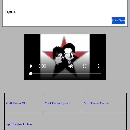
11,90 €
Hinzufügen
Midi Demo XG
Midi Demo Tyros
Midi Demo Genos
mp3 Playback Demo