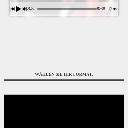
00:00
00:00
WÄHLEN SIE IHR FORMAT: