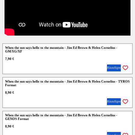
When the sun says hello to the mountain - Jim Ed Brown & Helen Cornelius -
GM/XG/XF
7,90 €
Hinzufügen
When the sun says hello to the mountain - Jim Ed Brown & Helen Cornelius - TYROS
Format
8,90 €
Hinzufügen
When the sun says hello to the mountain - Jim Ed Brown & Helen Cornelius -
GENOS Format
8,90 €