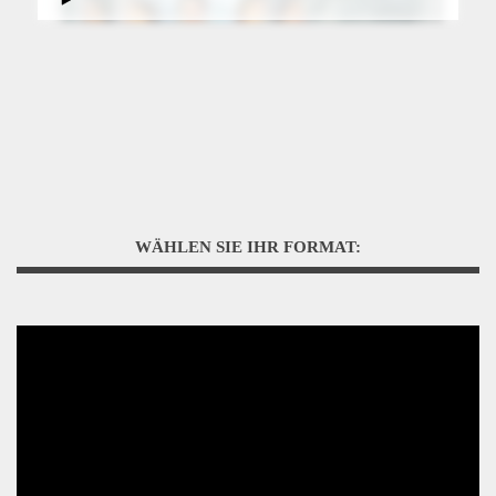
WÄHLEN SIE IHR FORMAT: