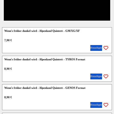
Wenn's früher dunkel wird - Alpenland Quintett - GM/XG/XF
7,90 €
Hinzufügen
Wenn's früher dunkel wird - Alpenland Quintett - TYROS Format
8,90 €
Hinzufügen
Wenn's früher dunkel wird - Alpenland Quintett - GENOS Format
8,90 €
Hinzufügen