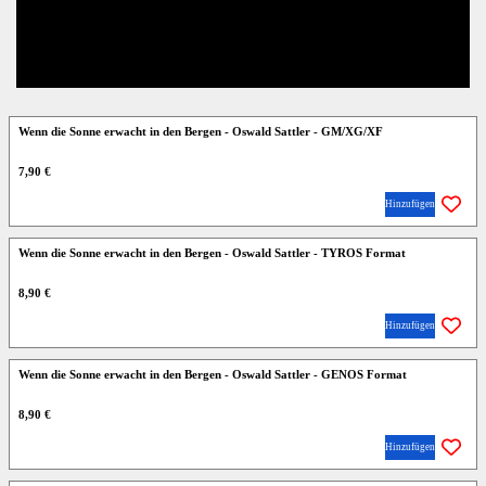
Wenn die Sonne erwacht in den Bergen - Oswald Sattler - GM/XG/XF
7,90 €
Hinzufügen
Wenn die Sonne erwacht in den Bergen - Oswald Sattler - TYROS Format
8,90 €
Hinzufügen
Wenn die Sonne erwacht in den Bergen - Oswald Sattler - GENOS Format
8,90 €
Hinzufügen