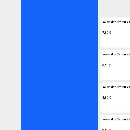
Wenn der Traum vo
7,90 €
Wenn der Traum vo
8,90 €
Wenn der Traum vo
8,90 €
Wenn der Traum von