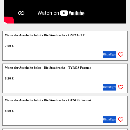
Wann der Auerhahn balzt - Die Stoabrecha - GM/XG/XF
7,90 €
Hinzufügen
Wann der Auerhahn balzt - Die Stoabrecha - TYROS Format
8,90 €
Hinzufügen
Wann der Auerhahn balzt - Die Stoabrecha - GENOS Format
8,90 €
Hinzufügen