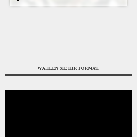
WÄHLEN SIE IHR FORMAT: