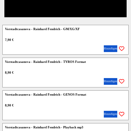
Vorstadtcasanova - Rainhard Fendrich - GM/XG/XF
7,90 €
Hinzufügen
Vorstadtcasanova - Rainhard Fendrich - TYROS Format
8,90 €
Hinzufügen
Vorstadtcasanova - Rainhard Fendrich - GENOS Format
8,90 €
Hinzufügen
Vorstadtcasanova - Rainhard Fendrich - Playback mp3