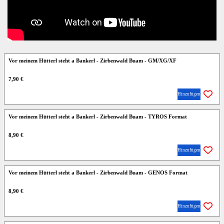
Vor meinem Hütterl steht a Bankerl - Zirbenwald Buam - GM/XG/XF
7,90 €
Hinzufügen
Vor meinem Hütterl steht a Bankerl - Zirbenwald Buam - TYROS Format
8,90 €
Hinzufügen
Vor meinem Hütterl steht a Bankerl - Zirbenwald Buam - GENOS Format
8,90 €
Hinzufügen