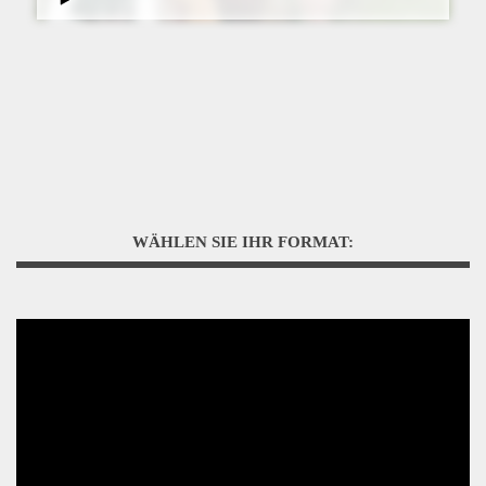
WÄHLEN SIE IHR FORMAT: