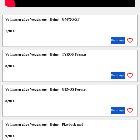
Vo Luzern gäge Weggis zue - Heino - GM/XG/XF
7,90 €
Hinzufügen
Vo Luzern gäge Weggis zue - Heino - TYROS Format
8,90 €
Hinzufügen
Vo Luzern gäge Weggis zue - Heino - GENOS Format
8,90 €
Hinzufügen
Vo Luzern gäge Weggis zue - Heino - Playback mp3
9,90 €