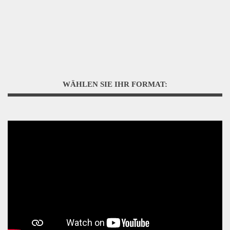
WÄHLEN SIE IHR FORMAT: