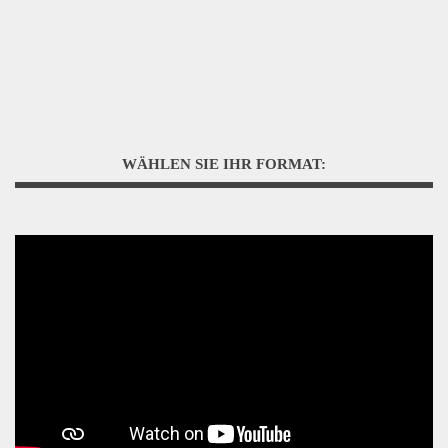
WÄHLEN SIE IHR FORMAT: