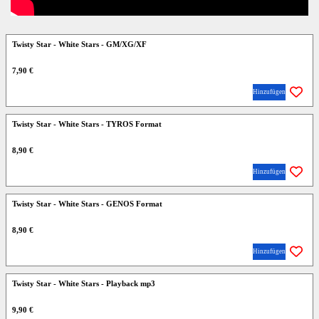
Twisty Star - White Stars - GM/XG/XF
7,90 €
Hinzufügen
Twisty Star - White Stars - TYROS Format
8,90 €
Hinzufügen
Twisty Star - White Stars - GENOS Format
8,90 €
Hinzufügen
Twisty Star - White Stars - Playback mp3
9,90 €