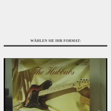
WÄHLEN SIE IHR FORMAT: