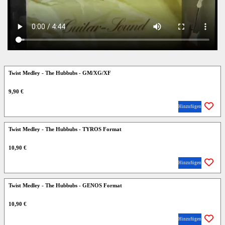
Twist Medley - The Hubbubs - GM/XG/XF
9,90 €
Hinzufügen
Twist Medley - The Hubbubs - TYROS Format
10,90 €
Hinzufügen
Twist Medley - The Hubbubs - GENOS Format
10,90 €
Hinzufügen