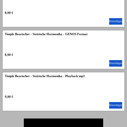
8,90 €
Hinzufügen
Timple Boarischer - Steirische Harmonika - GENOS Format
8,90 €
Hinzufügen
Timple Boarischer - Steirische Harmonika - Playback mp3
9,90 €
Hinzufügen