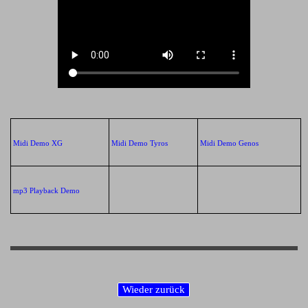
Midi Demo XG
Midi Demo Tyros
Midi Demo Genos
mp3 Playback Demo