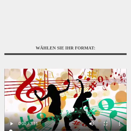
WÄHLEN SIE IHR FORMAT: