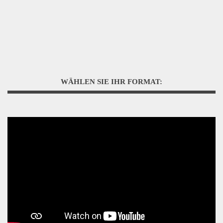
WÄHLEN SIE IHR FORMAT: