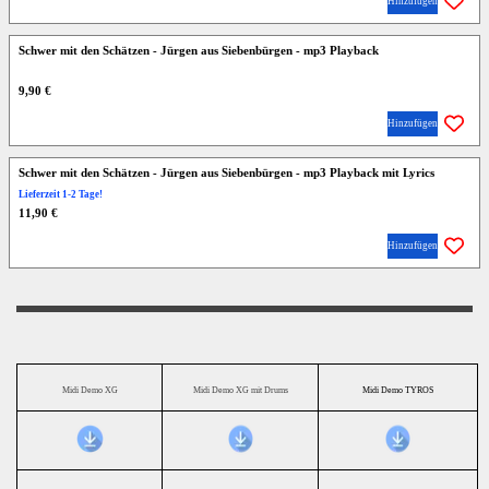
Hinzufügen
Schwer mit den Schätzen - Jürgen aus Siebenbürgen - mp3 Playback
9,90 €
Hinzufügen
Schwer mit den Schätzen - Jürgen aus Siebenbürgen - mp3 Playback mit Lyrics
Lieferzeit 1-2 Tage!
11,90 €
Hinzufügen
Midi Demo XG
Midi Demo XG mit Drums
Midi Demo TYROS