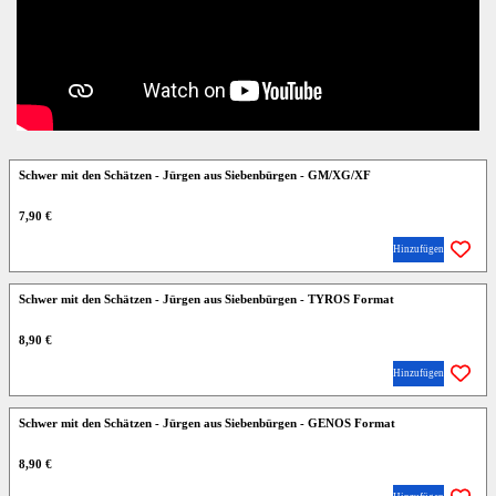
Schwer mit den Schätzen - Jürgen aus Siebenbürgen - GM/XG/XF
7,90 €
Hinzufügen
Schwer mit den Schätzen - Jürgen aus Siebenbürgen - TYROS Format
8,90 €
Hinzufügen
Schwer mit den Schätzen - Jürgen aus Siebenbürgen - GENOS Format
8,90 €