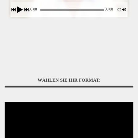
00:00
00:00
WÄHLEN SIE IHR FORMAT: