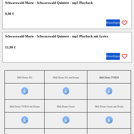
Schwarzwald Marie - Schwarzwald Quintett - mp3 Playback
9,90 €
Hinzufügen
Schwarzwald Marie - Schwarzwald Quintett - mp3 Playback mit Lyrics
11,90 €
Hinzufügen
Midi Demo XG
Midi Demo XG mit Drums
Midi Demo TYROS
Midi Demo TYROS mit Drums
Midi Demo Genos
Midi Demo Genos mit Drums