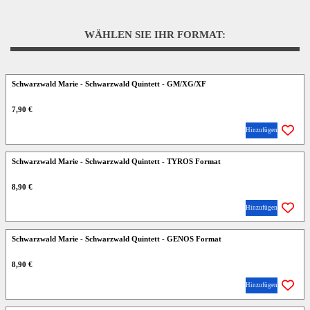
WÄHLEN SIE IHR FORMAT:
Schwarzwald Marie - Schwarzwald Quintett - GM/XG/XF
7,90 €
Hinzufügen
Schwarzwald Marie - Schwarzwald Quintett - TYROS Format
8,90 €
Hinzufügen
Schwarzwald Marie - Schwarzwald Quintett - GENOS Format
8,90 €
Hinzufügen