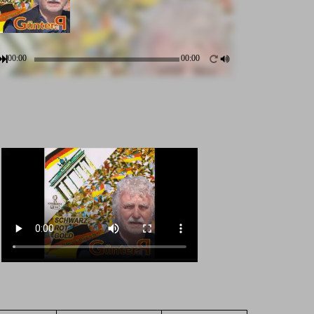
00:00
00:00