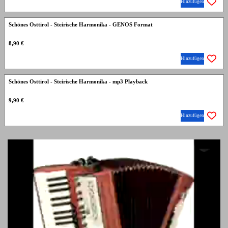
Hinzufügen
Schönes Osttirol - Steirische Harmonika - GENOS Format
8,90 €
Hinzufügen
Schönes Osttirol - Steirische Harmonika - mp3 Playback
9,90 €
Hinzufügen