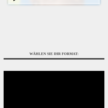
WÄHLEN SIE IHR FORMAT: