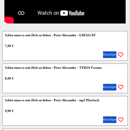
Schön muss es sein Dich zu lieben - Peter Alexander - GM/XG/XF
7,90 €
Hinzufügen
Schön muss es sein Dich zu lieben - Peter Alexander - TYROS Format
8,90 €
Hinzufügen
Schön muss es sein Dich zu lieben - Peter Alexander - mp3 Playback
9,90 €
Hinzufügen