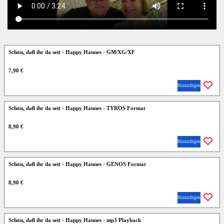
Schön, daß ihr da seit - Happy Hannes - GM/XG/XF
7,90 €
Hinzufügen
Schön, daß ihr da seit - Happy Hannes - TYROS Format
8,90 €
Hinzufügen
Schön, daß ihr da seit - Happy Hannes - GENOS Format
8,90 €
Hinzufügen
Schön, daß ihr da seit - Happy Hannes - mp3 Playback