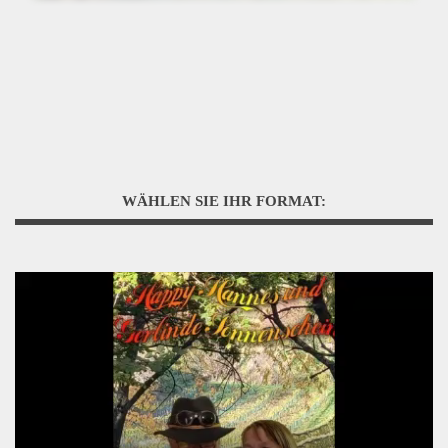
WÄHLEN SIE IHR FORMAT: