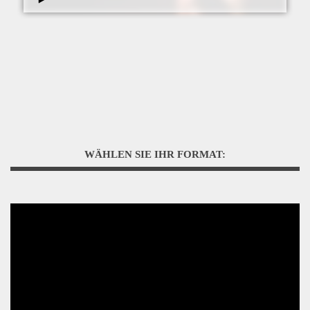
WÄHLEN SIE IHR FORMAT: