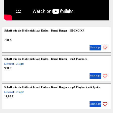
Schaff mir die Hölle nicht auf Erden - Bernd Berger - GM/XG/XF
7,90 €
Hinzufügen
Schaff mir die Hölle nicht auf Erden - Bernd Berger - mp3 Playback
Lieferzeit 1-2 Tage!
9,90 €
Hinzufügen
Schaff mir die Hölle nicht auf Erden - Bernd Berger - mp3 Playback mit Lyrics
Lieferzeit 1-2 Tage!
11,90 €
Hinzufügen