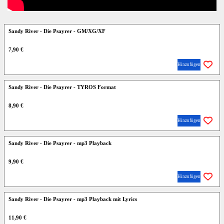
Sandy River - Die Psayrer - GM/XG/XF
7,90 €
Hinzufügen
Sandy River - Die Psayrer - TYROS Format
8,90 €
Hinzufügen
Sandy River - Die Psayrer - mp3 Playback
9,90 €
Hinzufügen
Sandy River - Die Psayrer - mp3 Playback mit Lyrics
11,90 €