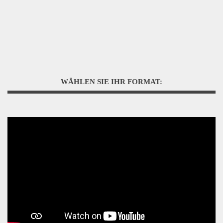
WÄHLEN SIE IHR FORMAT: