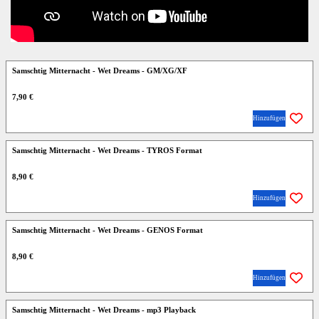
Samschtig Mitternacht - Wet Dreams - GM/XG/XF
7,90 €
Hinzufügen
Samschtig Mitternacht - Wet Dreams - TYROS Format
8,90 €
Hinzufügen
Samschtig Mitternacht - Wet Dreams - GENOS Format
8,90 €
Hinzufügen
Samschtig Mitternacht - Wet Dreams - mp3 Playback