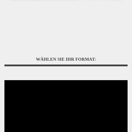
WÄHLEN SIE IHR FORMAT: