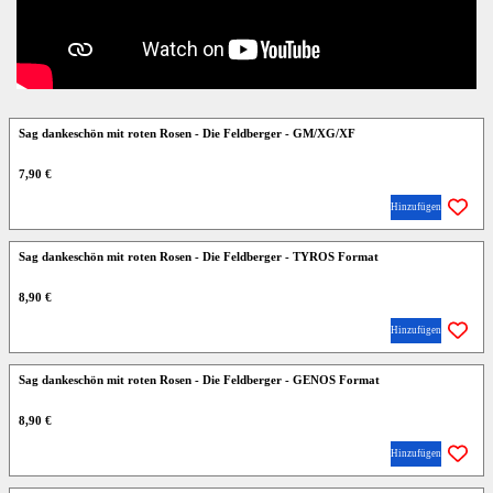
Sag dankeschön mit roten Rosen - Die Feldberger - GM/XG/XF
7,90 €
Hinzufügen
Sag dankeschön mit roten Rosen - Die Feldberger - TYROS Format
8,90 €
Hinzufügen
Sag dankeschön mit roten Rosen - Die Feldberger - GENOS Format
8,90 €
Hinzufügen