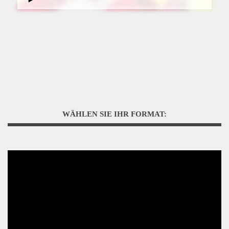
WÄHLEN SIE IHR FORMAT: