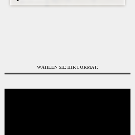
WÄHLEN SIE IHR FORMAT: