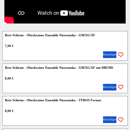
Rote Schirme - Oberkrainer Ensemble Nizozemska - GM/XG/XF
7,90 €
Hinzufügen
Rote Schirme - Oberkrainer Ensemble Nizozemska - GM/XG/XF mit DRUMS
8,90 €
Hinzufügen
Rote Schirme - Oberkrainer Ensemble Nizozemska - TYROS Format
8,90 €
Hinzufügen