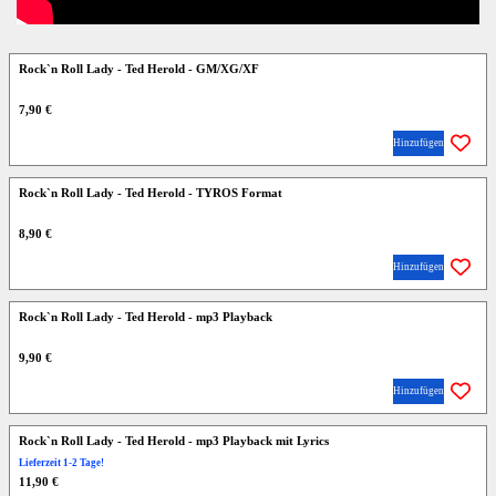
Rock`n Roll Lady - Ted Herold - GM/XG/XF
7,90 €
Hinzufügen
Rock`n Roll Lady - Ted Herold - TYROS Format
8,90 €
Hinzufügen
Rock`n Roll Lady - Ted Herold - mp3 Playback
9,90 €
Hinzufügen
Rock`n Roll Lady - Ted Herold - mp3 Playback mit Lyrics
Lieferzeit 1-2 Tage!
11,90 €