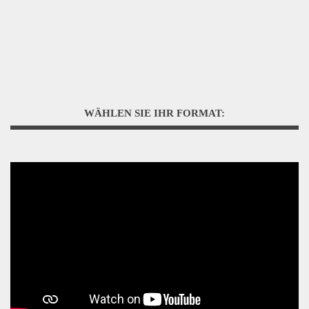
WÄHLEN SIE IHR FORMAT: