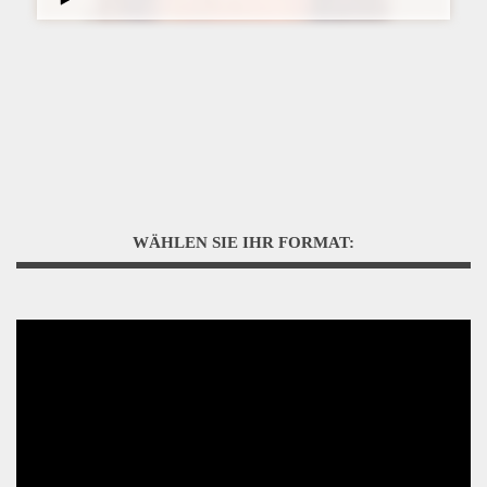
WÄHLEN SIE IHR FORMAT: