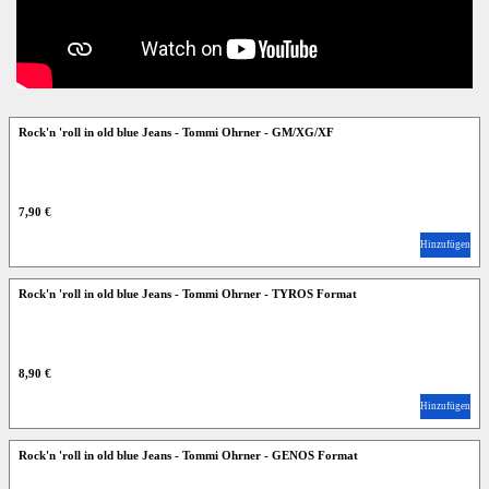
Rock'n 'roll in old blue Jeans - Tommi Ohrner - GM/XG/XF
7,90 €
Hinzufügen
Rock'n 'roll in old blue Jeans - Tommi Ohrner - TYROS Format
8,90 €
Hinzufügen
Rock'n 'roll in old blue Jeans - Tommi Ohrner - GENOS Format