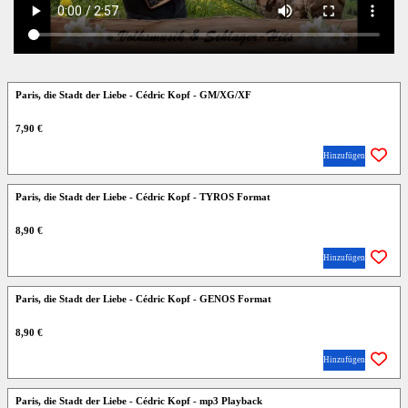
Paris, die Stadt der Liebe - Cédric Kopf - GM/XG/XF
7,90 €
Hinzufügen
Paris, die Stadt der Liebe - Cédric Kopf - TYROS Format
8,90 €
Hinzufügen
Paris, die Stadt der Liebe - Cédric Kopf - GENOS Format
8,90 €
Hinzufügen
Paris, die Stadt der Liebe - Cédric Kopf - mp3 Playback