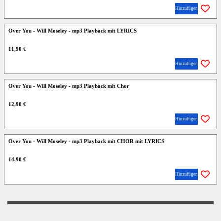
Hinzufügen
Over You - Will Moseley - mp3 Playback mit LYRICS
11,90 €
Hinzufügen
Over You - Will Moseley - mp3 Playback mit Chor
12,90 €
Hinzufügen
Over You - Will Moseley - mp3 Playback mit CHOR mit LYRICS
14,90 €
Hinzufügen