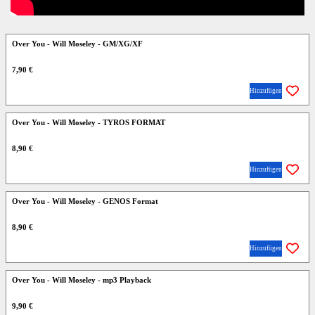
Over You - Will Moseley - GM/XG/XF
7,90 €
Hinzufügen
Over You - Will Moseley - TYROS FORMAT
8,90 €
Hinzufügen
Over You - Will Moseley - GENOS Format
8,90 €
Hinzufügen
Over You - Will Moseley - mp3 Playback
9,90 €