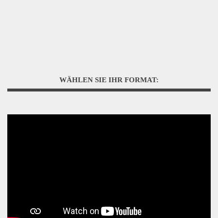
WÄHLEN SIE IHR FORMAT: