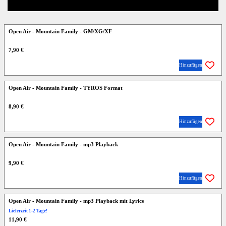
Open Air - Mountain Family - GM/XG/XF
7,90 €
Hinzufügen
Open Air - Mountain Family - TYROS Format
8,90 €
Hinzufügen
Open Air - Mountain Family - mp3 Playback
9,90 €
Hinzufügen
Open Air - Mountain Family - mp3 Playback mit Lyrics
Lieferzeit 1-2 Tage!
11,90 €