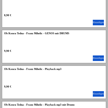
8,90 €
Hinzufügen
Ob Koncu Tedna - Franz Mihelic - GENOS mit DRUMS
9,90 €
Hinzufügen
Ob Koncu Tedna - Franz Mihelic - Playback mp3
9,90 €
Hinzufügen
Ob Koncu Tedna - Franz Mihelic - Playback mp3 mit Drums