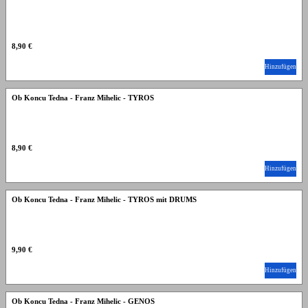
8,90 €
Hinzufügen
Ob Koncu Tedna - Franz Mihelic - TYROS
8,90 €
Hinzufügen
Ob Koncu Tedna - Franz Mihelic - TYROS mit DRUMS
9,90 €
Hinzufügen
Ob Koncu Tedna - Franz Mihelic - GENOS