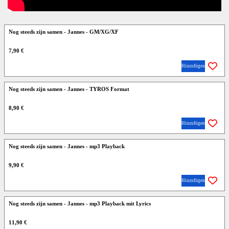
Nog steeds zijn samen - Jannes - GM/XG/XF
7,90 €
Hinzufügen
Nog steeds zijn samen - Jannes - TYROS Format
8,90 €
Hinzufügen
Nog steeds zijn samen - Jannes - mp3 Playback
9,90 €
Hinzufügen
Nog steeds zijn samen - Jannes - mp3 Playback mit Lyrics
11,90 €