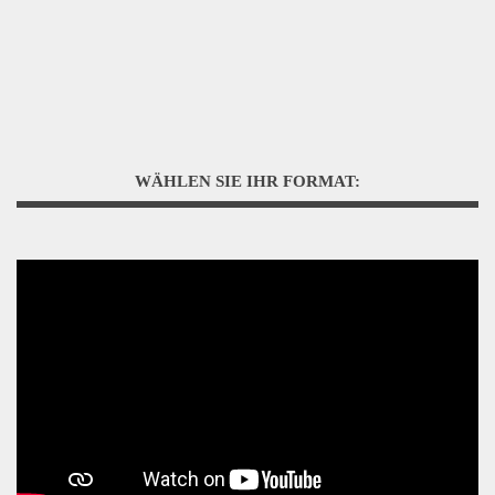
WÄHLEN SIE IHR FORMAT: