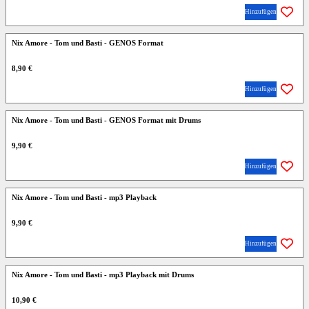
Hinzufügen
Nix Amore - Tom und Basti - GENOS Format
8,90 €
Hinzufügen
Nix Amore - Tom und Basti - GENOS Format mit Drums
9,90 €
Hinzufügen
Nix Amore - Tom und Basti - mp3 Playback
9,90 €
Hinzufügen
Nix Amore - Tom und Basti - mp3 Playback mit Drums
10,90 €