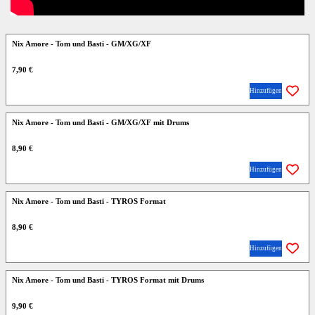
Nix Amore - Tom und Basti - GM/XG/XF
7,90 €
Hinzufügen
Nix Amore - Tom und Basti - GM/XG/XF mit Drums
8,90 €
Hinzufügen
Nix Amore - Tom und Basti - TYROS Format
8,90 €
Hinzufügen
Nix Amore - Tom und Basti - TYROS Format mit Drums
9,90 €