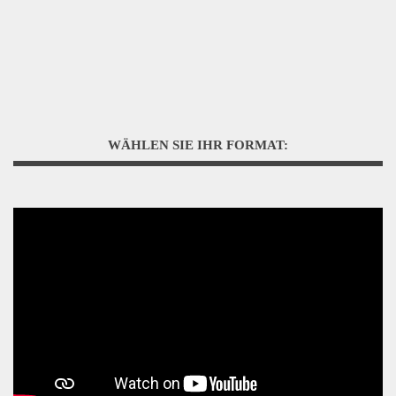
WÄHLEN SIE IHR FORMAT: