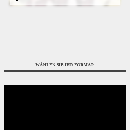
WÄHLEN SIE IHR FORMAT: