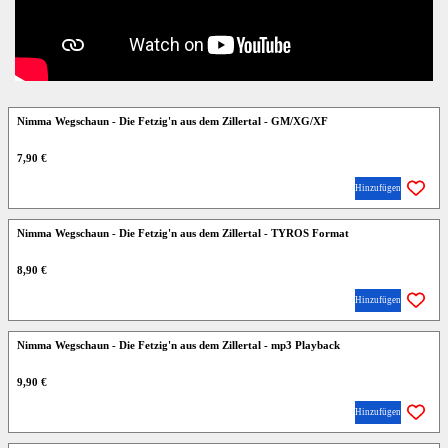
Nimma Wegschaun - Die Fetzig'n aus dem Zillertal - GM/XG/XF
7,90 €
Hinzufügen
Nimma Wegschaun - Die Fetzig'n aus dem Zillertal - TYROS Format
8,90 €
Hinzufügen
Nimma Wegschaun - Die Fetzig'n aus dem Zillertal - mp3 Playback
9,90 €
Hinzufügen