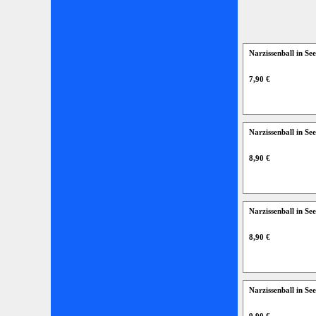
Narzissenball in S
7,90 €
Narzissenball in S
8,90 €
Narzissenball in S
8,90 €
Narzissenball in S