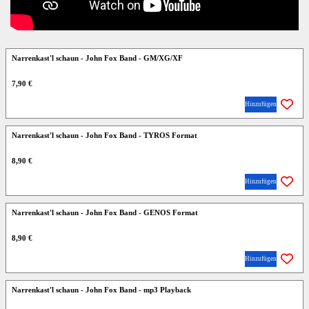
Narrenkast'l schaun - John Fox Band - GM/XG/XF
7,90 €
Hinzufügen
Narrenkast'l schaun - John Fox Band - TYROS Format
8,90 €
Hinzufügen
Narrenkast'l schaun - John Fox Band - GENOS Format
8,90 €
Hinzufügen
Narrenkast'l schaun - John Fox Band - mp3 Playback