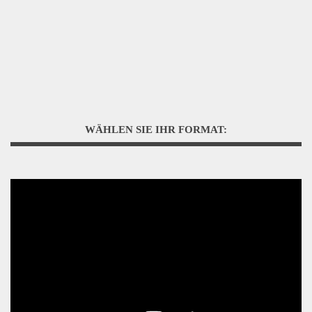
WÄHLEN SIE IHR FORMAT: