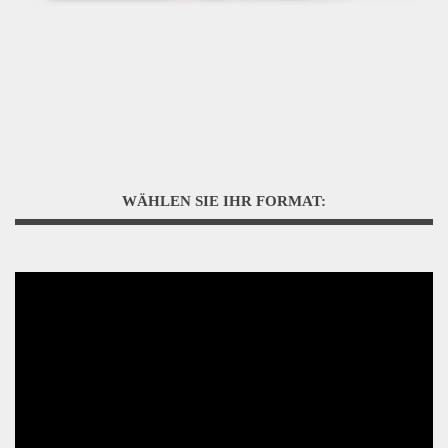
WÄHLEN SIE IHR FORMAT: