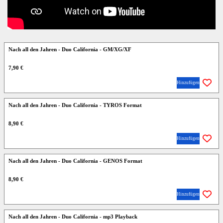
Nach all den Jahren - Duo California - GM/XG/XF
7,90 €
Hinzufügen
Nach all den Jahren - Duo California - TYROS Format
8,90 €
Hinzufügen
Nach all den Jahren - Duo California - GENOS Format
8,90 €
Hinzufügen
Nach all den Jahren - Duo California - mp3 Playback