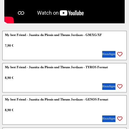
My best Friend - Juanita du Plessis und Theuns Jordaan - GM/XG/XF
7,90 €
Hinzufügen
My best Friend - Juanita du Plessis und Theuns Jordaan - TYROS Format
8,90 €
Hinzufügen
My best Friend - Juanita du Plessis und Theuns Jordaan - GENOS Format
8,90 €
Hinzufügen