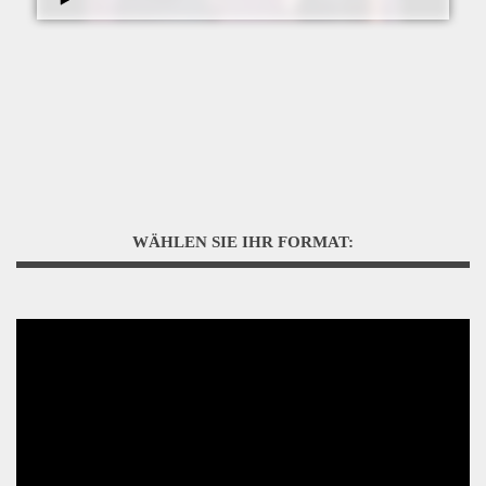
WÄHLEN SIE IHR FORMAT: