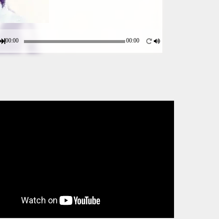
00:00
00:00