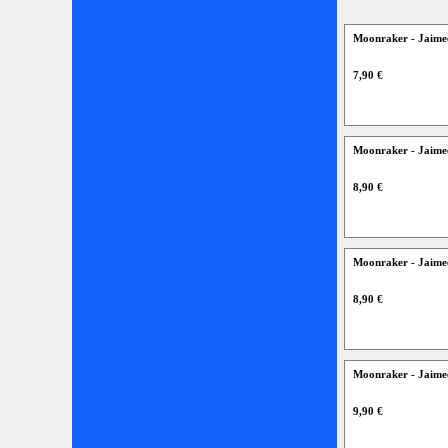
Moonraker - Jaim
7,90 €
Moonraker - Jaime
8,90 €
Moonraker - Jaime
8,90 €
Moonraker - Jaime
9,90 €