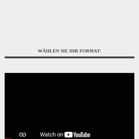
WÄHLEN SIE IHR FORMAT: