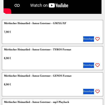
Mörbischer Heimatlied - Anton Gstettner - GM/XG/XF
7,90 €
Hinzufügen
Mörbischer Heimatlied - Anton Gstettner - TYROS Format
8,90 €
Hinzufügen
Mörbischer Heimatlied - Anton Gstettner - GENOS Format
8,90 €
Hinzufügen
Mörbischer Heimatlied - Anton Gstettner - mp3 Playback