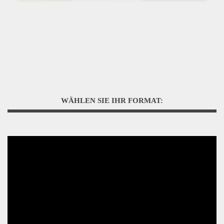
WÄHLEN SIE IHR FORMAT: